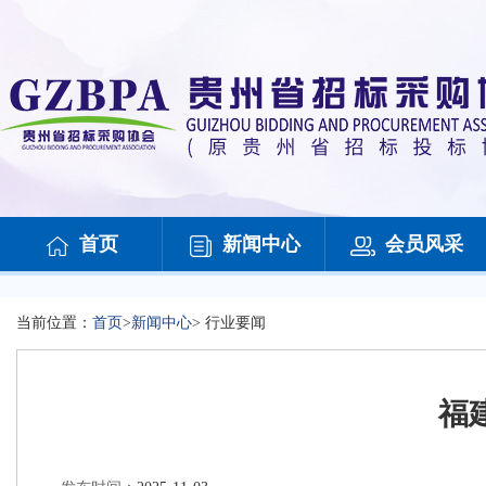
首页
新闻中心
会员风采
当前位置：
首页
>
新闻中心
>
行业要闻
福