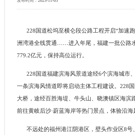
发布时间：
2025-11-03