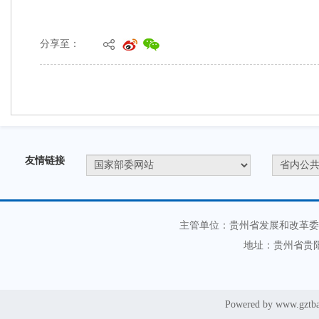
分享至：
友情链接
主管单位：贵州省发展和改革委
地址：贵州省贵阳
Powered by www.gztb