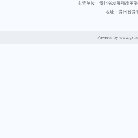
主管单位：贵州省发展和改革委
地址：贵州省贵阳
Powered by www.gztb