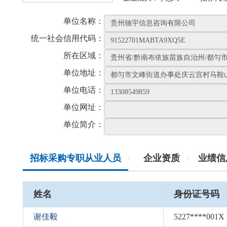
单位名称：
统一社会信用代码：
所在区域：
单位地址：
单位电话：
单位网址：
单位简介：
招标采购专职从业人员
企业资质
业绩信
/
/
姓名
身份证号码
谢佳毅
5227****001X