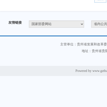
友情链接
主管单位：贵州省发展和改革委
地址：贵州省贵阳
Powered by www.gztb