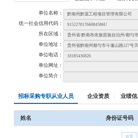
单位名称：
统一社会信用代码：
所在区域：
单位地址：
单位电话：
单位网址：
单位简介：
招标采购专职从业人员
企业资质
业绩信
/
/
姓名
身份证号码
首页